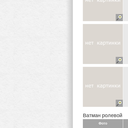
Ватман ролевой
Фото