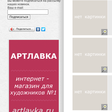
Вы можете подписаться на рассылку
наших новинок.
Ваш e-mail:
Поделиться…