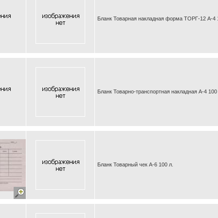
Бланк Товарная накладная форма ТОРГ-12 А-4 
Бланк Товарно-транспортная накладная А-4 100 
Бланк Товарный чек А-6 100 л.