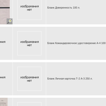
Бланк Доверенность 100 л.
Бланк Командировочное удостоверение А-4 100 
Бланк Личная карточка Т-2 А-3 250 л.