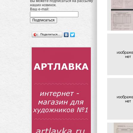
Вы можете подписаться на рассылку
наших новинок.
Ваш e-mail:
Поделиться…