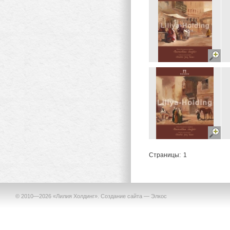
Страницы:
1
© 2010—2026 «Лилия Холдинг».
Создание сайта —
Элкос