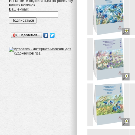
Вы можете подписаться на рассылку
наших новинок.
Ваш e-mail:
Поделиться…