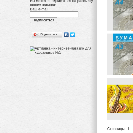
Вы можете подписаться на рассылку
наших новинок.
Ваш e-mail:
Поделиться…
Страницы:
1